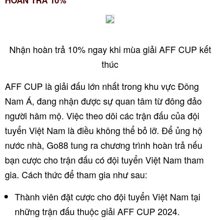
Nhận hoàn trả 10% ngay khi mùa giải AFF CUP kết
thúc
AFF CUP là giải đấu lớn nhất trong khu vực Đông
Nam Á, đang nhận được sự quan tâm từ đông đảo
người hâm mộ. Việc theo dõi các trận đấu của đội
tuyển Việt Nam là điều không thể bỏ lỡ. Để ủng hộ
nước nhà, Go88 tung ra chương trình hoàn trả nếu
bạn cược cho trận đấu có đội tuyển Việt Nam tham
gia. Cách thức để tham gia như sau:
Thành viên đặt cược cho đội tuyển Việt Nam tại
những trận đấu thuộc giải AFF CUP 2024.