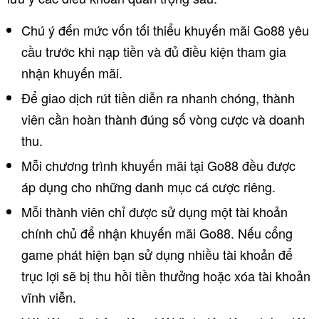
Chú ý đến mức vốn tối thiểu khuyến mãi Go88 yêu
cầu trước khi nạp tiền và đủ điều kiện tham gia
nhận khuyến mãi.
Để giao dịch rút tiền diễn ra nhanh chóng, thành
viên cần hoàn thành đúng số vòng cược và doanh
thu.
Mỗi chương trình khuyến mãi tại Go88 đều được
áp dụng cho những danh mục cá cược riêng.
Mỗi thành viên chỉ được sử dụng một tài khoản
chính chủ để nhận khuyến mãi Go88. Nếu cổng
game phát hiện bạn sử dụng nhiều tài khoản để
trục lợi sẽ bị thu hồi tiền thưởng hoặc xóa tài khoản
vĩnh viễn.