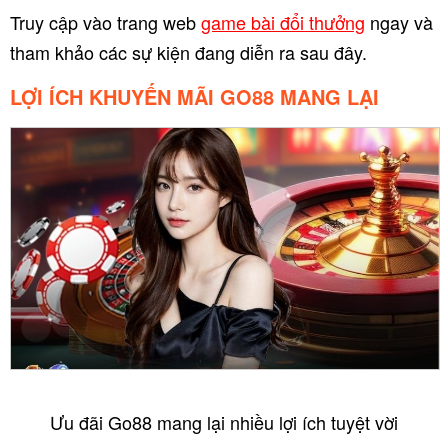
Truy cập vào trang web
game bài đổi thưởng
ngay và
tham khảo các sự kiện đang diễn ra sau đây.
LỢI ÍCH KHUYẾN MÃI GO88 MANG LẠI
Ưu đãi Go88 mang lại nhiều lợi ích tuyệt vời