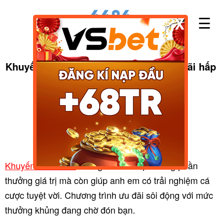
☰
X
Home
>
Khuyến mãi
Khuyến mãi Go88 - Tổng hợp các ưu đãi hấp
dẫn với giá trị khủng
Khuyến mãi
|
03/01/2025
by
game bài đổi thưởng
✚ ĐĂNG KÝ 6686
✍ ĐĂNG NHẬP 6686
Khuyến mãi Go88
không chỉ đem lại những phần
thưởng giá trị mà còn giúp anh em có trải nghiệm cá
cược tuyệt vời. Chương trình ưu đãi sôi động với mức
thưởng khủng đang chờ đón bạn.