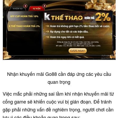
Nhận khuyến mãi Go88 cần đáp ứng các yêu cầu
quan trọng
Việc mắc phải những sai lầm khi nhận khuyến mãi từ
cổng game sẽ khiến cuộc vui bị gián đoạn. Để tránh
gặp phải những vấn đề nghiêm trọng, người chơi cần
lưu ý các điều khoản quan trọng sau: