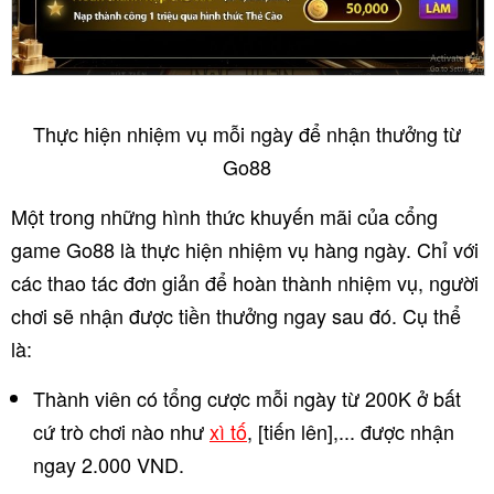
Thực hiện nhiệm vụ mỗi ngày để nhận thưởng từ
Go88
Một trong những hình thức khuyến mãi của cổng
game Go88 là thực hiện nhiệm vụ hàng ngày. Chỉ với
các thao tác đơn giản để hoàn thành nhiệm vụ, người
chơi sẽ nhận được tiền thưởng ngay sau đó. Cụ thể
là:
Thành viên có tổng cược mỗi ngày từ 200K ở bất
cứ trò chơi nào như
xì tố
, [
tiến lên
],... được nhận
ngay 2.000 VND.